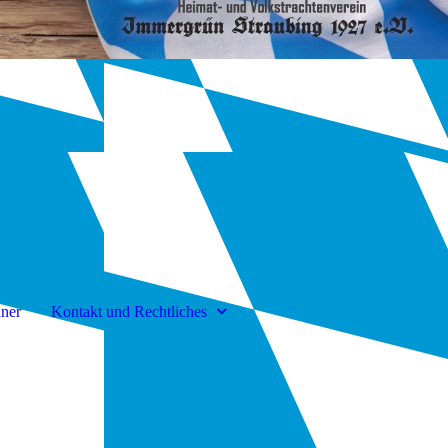
ner
Kontakt und Rechtliches